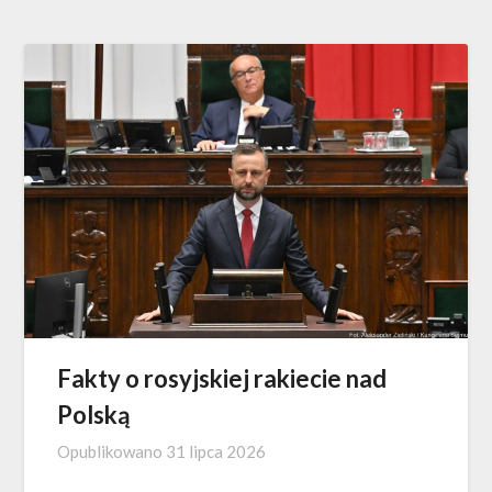
Fakty o rosyjskiej rakiecie nad
Polską
Opublikowano
31 lipca 2026