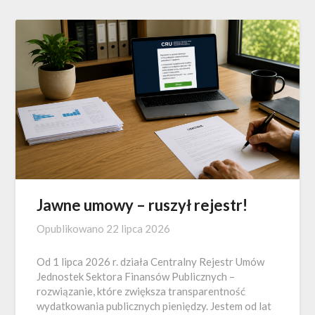
Jawne umowy – ruszył rejestr!
Opublikowano
22 lipca 2026
Od 1 lipca 2026 r. działa Centralny Rejestr Umów
Jednostek Sektora Finansów Publicznych –
rozwiązanie, które zwiększa transparentność
wydatkowania publicznych pieniędzy. Jestem od lat